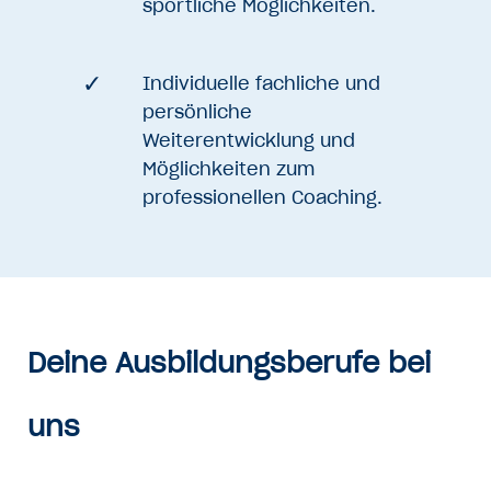
sportliche Möglichkeiten.
Individuelle fachliche und
persönliche
Weiterentwicklung und
Möglichkeiten zum
professionellen Coaching.
Deine Ausbildungsberufe bei
uns