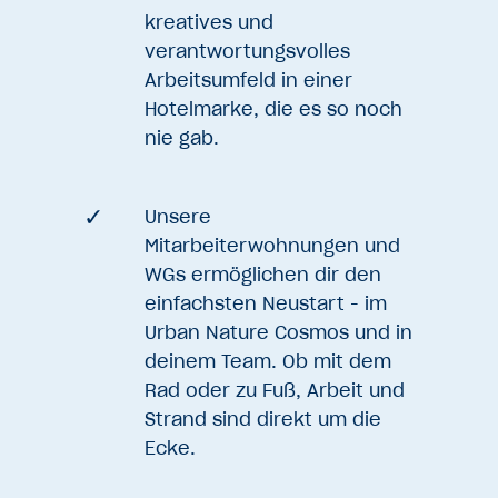
kreatives und
verantwortungsvolles
Arbeitsumfeld in einer
Hotelmarke, die es so noch
nie gab.
Unsere
Mitarbeiterwohnungen und
WGs ermöglichen dir den
einfachsten Neustart - im
Urban Nature Cosmos und in
deinem Team. Ob mit dem
Rad oder zu Fuß, Arbeit und
Strand sind direkt um die
Ecke.