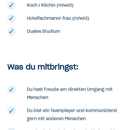
Koch / Köchin (m/w/d)
Hotelfachmann/-frau (m/w/d)
Duales Studium
Was du mitbringst:
Du hast Freude am direkten Umgang mit
Menschen
Du bist ein Teamplayer und kommunizierst
gern mit anderen Menschen