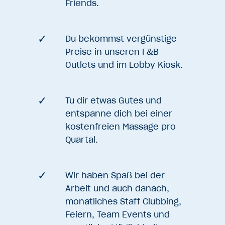
Friends.
Du bekommst vergünstige
Preise in unseren F&B
Outlets und im Lobby Kiosk.
Tu dir etwas Gutes und
entspanne dich bei einer
kostenfreien Massage pro
Quartal.
Wir haben Spaß bei der
Arbeit und auch danach,
monatliches Staff Clubbing,
Feiern, Team Events und