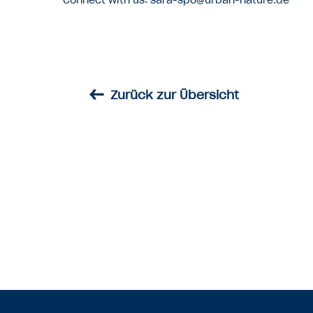
←
Zurück zur Übersicht