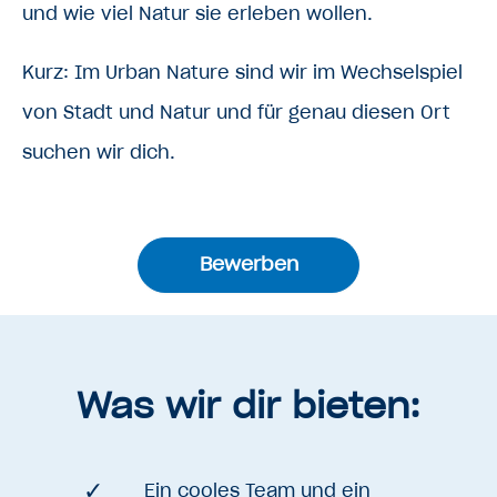
und wie viel Natur sie erleben wollen.
Kurz: Im Urban Nature sind wir im Wechselspiel
von Stadt und Natur und für genau diesen Ort
suchen wir dich.
Bewerben
Was wir dir bieten:
Ein cooles Team und ein