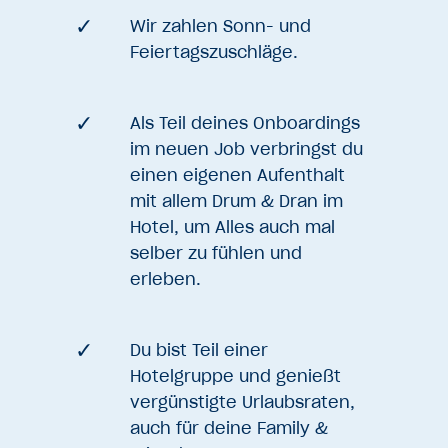
Wir zahlen Sonn- und
Feiertagszuschläge.
Als Teil deines Onboardings
im neuen Job verbringst du
einen eigenen Aufenthalt
mit allem Drum & Dran im
Hotel, um Alles auch mal
selber zu fühlen und
erleben.
Du bist Teil einer
Hotelgruppe und genießt
vergünstigte Urlaubsraten,
auch für deine Family &