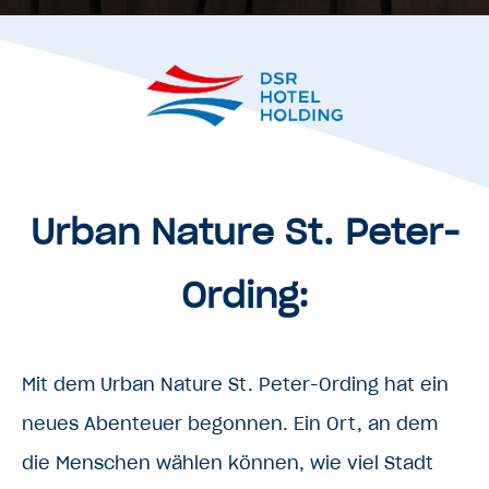
Urban Nature St. Peter-
Ording:
Mit dem Urban Nature St. Peter-Ording hat ein
neues Abenteuer begonnen. Ein Ort, an dem
die Menschen wählen können, wie viel Stadt