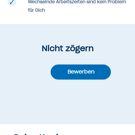
Wechselnde Arbeitszeiten sind kein Problem
für Dich
Nicht zögern
Bewerben