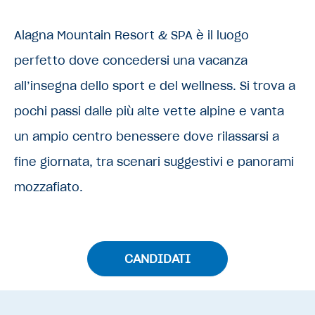
Alagna Mountain Resort & SPA è il luogo
perfetto dove concedersi una vacanza
all’insegna dello sport e del wellness. Si trova a
pochi passi dalle più alte vette alpine e vanta
un ampio centro benessere dove rilassarsi a
fine giornata, tra scenari suggestivi e panorami
mozzafiato.
CANDIDATI