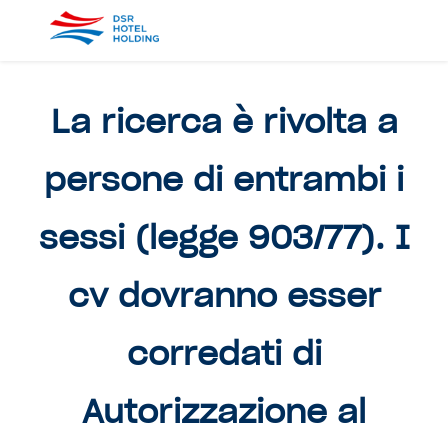
La ricerca è rivolta a
persone di entrambi i
sessi (legge 903/77). I
cv dovranno esser
corredati di
Autorizzazione al