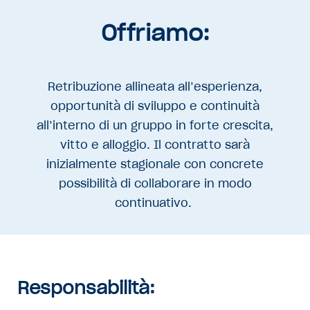
Offriamo:
Retribuzione allineata all’esperienza,
opportunità di sviluppo e continuità
all’interno di un gruppo in forte crescita,
vitto e alloggio. Il contratto sarà
inizialmente stagionale con concrete
possibilità di collaborare in modo
continuativo.
Responsabilità: