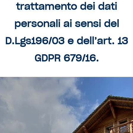
trattamento dei dati
personali ai sensi del
D.Lgs196/03 e dell’art. 13
GDPR 679/16.