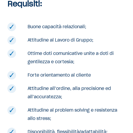
Requisiti:
Buone capacità relazionali;
Attitudine al Lavoro di Gruppo;
Ottime doti comunicative unite a doti di
gentilezza e cortesia;
Forte orientamento al cliente
Attitudine all’ordine, alla precisione ed
all’accuratezza;
Attitudine al problem solving e resistenza
allo stress;
Disponibilità, flessibilità/adattabilità;