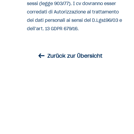
sessi (legge 903/77). I cv dovranno esser
corredati di Autorizzazione al trattamento
dei dati personali ai sensi del D.Lgs196/03 e
dell’art. 13 GDPR 679/16.
←
Zurück zur Übersicht