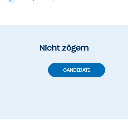
Nicht zögern
CANDIDATI