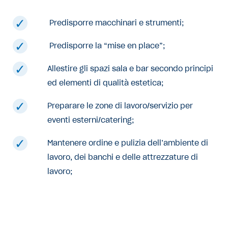
Predisporre macchinari e strumenti;
Predisporre la “mise en place”;
Allestire gli spazi sala e bar secondo principi
ed elementi di qualità estetica;
Preparare le zone di lavoro/servizio per
eventi esterni/catering;
Mantenere ordine e pulizia dell’ambiente di
lavoro, dei banchi e delle attrezzature di
lavoro;