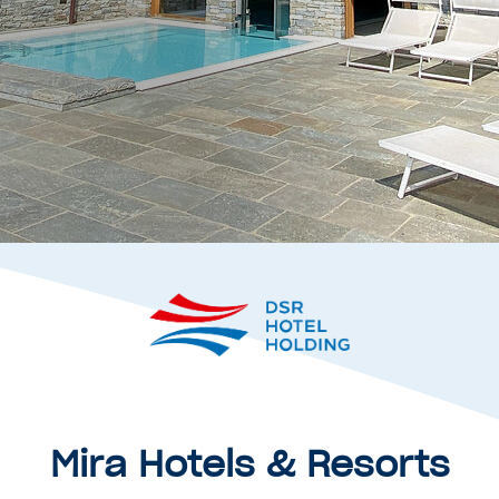
Mira Hotels & Resorts