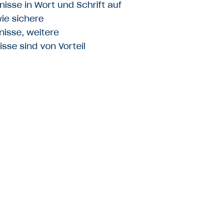
isse in Wort und Schrift auf
ie sichere
nisse, weitere
sse sind von Vorteil