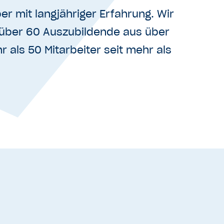
er mit langjähriger Erfahrung. Wir
 über 60 Auszubildende aus über
 als 50 Mitarbeiter seit mehr als