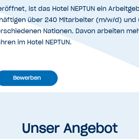
eröffnet, ist das Hotel NEPTUN ein Arbeitgeb
häftigen über 240 Mitarbeiter (m/w/d) und
rschiedenen Nationen. Davon arbeiten mehr
ahren im Hotel NEPTUN.
Bewerben
Unser Angebot