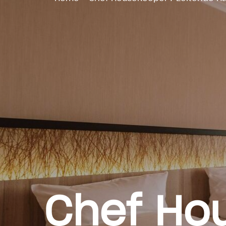
Chef Ho