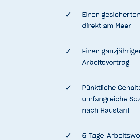
Einen gesicherten
direkt am Meer
Einen ganzjährige
Arbeitsvertrag
Pünktliche Gehal
umfangreiche Soz
nach Haustarif
5-Tage-Arbeitswo