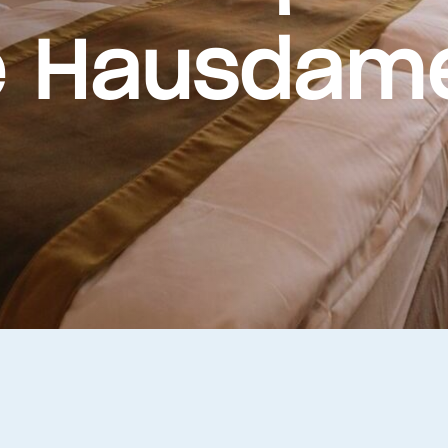
e Hausdam