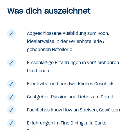
Was dich auszeichnet
Abgeschlossene Ausbildung zum Koch,
idealerweise in der Ferienhotellerie /
gehobenen Hotellerie
Einschlägige Erfahrungen in vergleichbaren
Positionen
Kreativität und handwerkliches Geschick
Gastgeber-Passion und Liebe zum Detail
Fachliches Know How an Speisen, Gewürzen
Erfahrungen im Fine Dining, à la Carte -