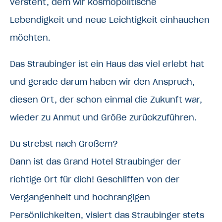
versteht, dem wir kosmopolitische
Lebendigkeit und neue Leichtigkeit einhauchen
möchten.
Das Straubinger ist ein Haus das viel erlebt hat
und gerade darum haben wir den Anspruch,
diesen Ort, der schon einmal die Zukunft war,
wieder zu Anmut und Größe zurückzuführen.
Du strebst nach Großem?
Dann ist das Grand Hotel Straubinger der
richtige Ort für dich! Geschliffen von der
Vergangenheit und hochrangigen
Persönlichkeiten, visiert das Straubinger stets