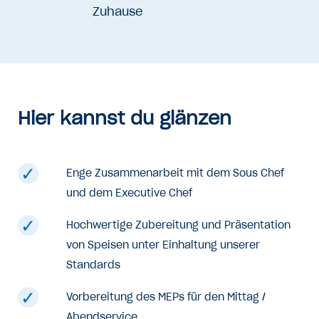
Zuhause
Hier kannst du glänzen
Enge Zusammenarbeit mit dem Sous Chef
und dem Executive Chef
Hochwertige Zubereitung und Präsentation
von Speisen unter Einhaltung unserer
Standards
Vorbereitung des MEPs für den Mittag /
Abendservice