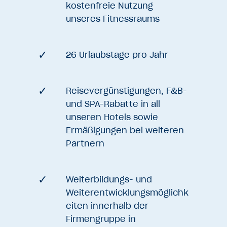
kostenfreie Nutzung
unseres Fitnessraums
26 Urlaubstage pro Jahr
Reisevergünstigungen, F&B-
und SPA-Rabatte in all
unseren Hotels sowie
Ermäßigungen bei weiteren
Partnern
Weiterbildungs- und
Weiterentwicklungsmöglichk
eiten innerhalb der
Firmengruppe in