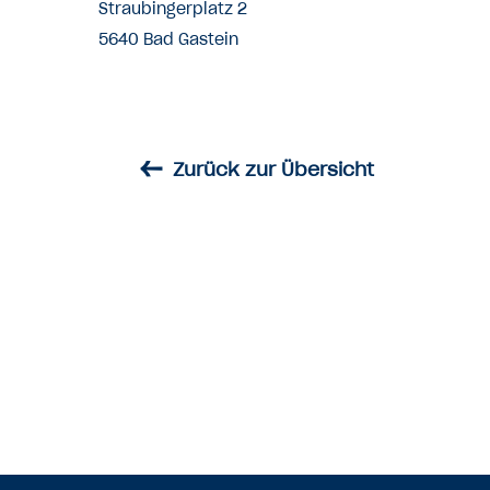
Straubingerplatz 2
5640 Bad Gastein
←
Zurück zur Übersicht