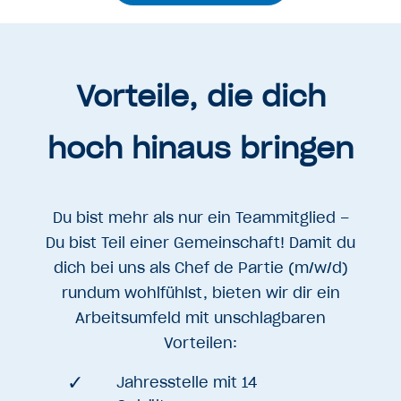
Vorteile, die dich
hoch hinaus bringen
Du bist mehr als nur ein Teammitglied –
Du bist Teil einer Gemeinschaft! Damit du
dich bei uns als Chef de Partie (m/w/d)
rundum wohlfühlst, bieten wir dir ein
Arbeitsumfeld mit unschlagbaren
Vorteilen:
Jahresstelle mit 14