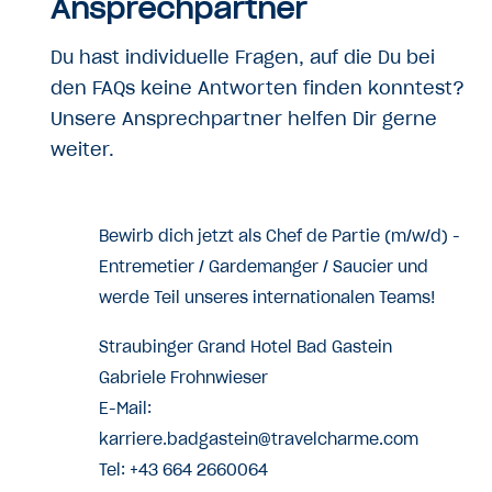
Ansprechpartner
Du hast individuelle Fragen, auf die Du bei
den FAQs keine Antworten finden konntest?
Unsere Ansprechpartner helfen Dir gerne
weiter.
Bewirb dich jetzt als Chef de Partie (m/w/d) -
Entremetier / Gardemanger / Saucier und
werde Teil unseres internationalen Teams!
Straubinger Grand Hotel Bad Gastein
Gabriele Frohnwieser
E-Mail:
karriere.badgastein@travelcharme.com
Tel: +43 664 2660064