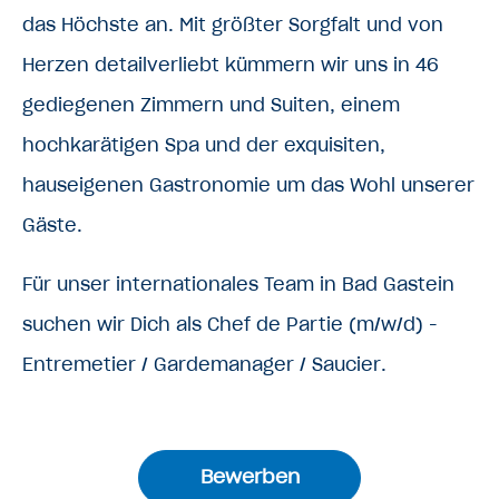
das Höchste an. Mit größter Sorgfalt und von
Herzen detailverliebt kümmern wir uns in 46
gediegenen Zimmern und Suiten, einem
hochkarätigen Spa und der exquisiten,
hauseigenen Gastronomie um das Wohl unserer
Gäste.
Für unser internationales Team in Bad Gastein
suchen wir Dich als
Chef de Partie (m/w/d) -
Entremetier / Gardemanager / Saucier
.
Bewerben