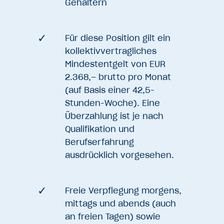
Gehältern
Für diese Position gilt ein
kollektivvertragliches
Mindestentgelt von EUR
2.368,– brutto pro Monat
(auf Basis einer 42,5-
Stunden-Woche). Eine
Überzahlung ist je nach
Qualifikation und
Berufserfahrung
ausdrücklich vorgesehen.
Freie Verpflegung morgens,
mittags und abends (auch
an freien Tagen) sowie