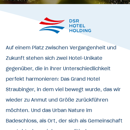
Auf einem Platz zwischen Vergangenheit und
Zukunft stehen sich zwei Hotel-Unikate
gegenüber, die in ihrer Unterschiedlichkeit
perfekt harmonieren: Das Grand Hotel
Straubinger, in dem viel bewegt wurde, das wir
wieder zu Anmut und Größe zurückführen
möchten. Und das Urban Nature im
Badeschloss, als Ort, der sich als Gemeinschaft