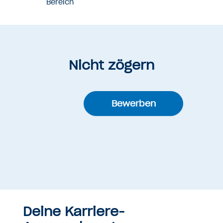
Bereich
Nicht zögern
Bewerben
Deine Karriere-