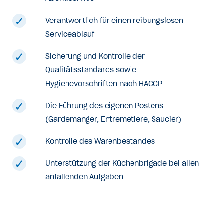
Verantwortlich für einen reibungslosen
Serviceablauf
Sicherung und Kontrolle der
Qualitätsstandards sowie
Hygienevorschriften nach HACCP
Die Führung des eigenen Postens
(Gardemanger, Entremetiere, Saucier)
Kontrolle des Warenbestandes
Unterstützung der Küchenbrigade bei allen
anfallenden Aufgaben