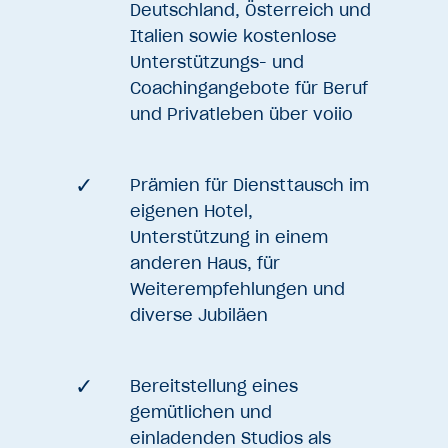
Deutschland, Österreich und
Italien sowie kostenlose
Unterstützungs- und
Coachingangebote für Beruf
und Privatleben über voiio
Prämien für Diensttausch im
eigenen Hotel,
Unterstützung in einem
anderen Haus, für
Weiterempfehlungen und
diverse Jubiläen
Bereitstellung eines
gemütlichen und
einladenden Studios als