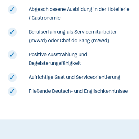
Abgeschlossene Ausbildung in der Hotellerie
/ Gastronomie
Berufserfahrung als Servicemitarbeiter
(m/w/d) oder Chef de Rang (m/w/d)
Positive Ausstrahlung und
Begeisterungsfähigkeit
Aufrichtige Gast und Serviceorientierung
Fließende Deutsch- und Englischkenntnisse