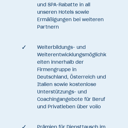
und SPA-Rabatte in all
unseren Hotels sowie
Ermäßigungen bei weiteren
Partnern
Weiterbildungs- und
Weiterentwicklungsmöglichk
eiten innerhalb der
Firmengruppe in
Deutschland, Österreich und
Italien sowie kostenlose
Unterstützungs- und
Coachingangebote für Beruf
und Privatleben über voiio
Prämien für Diensttausch im