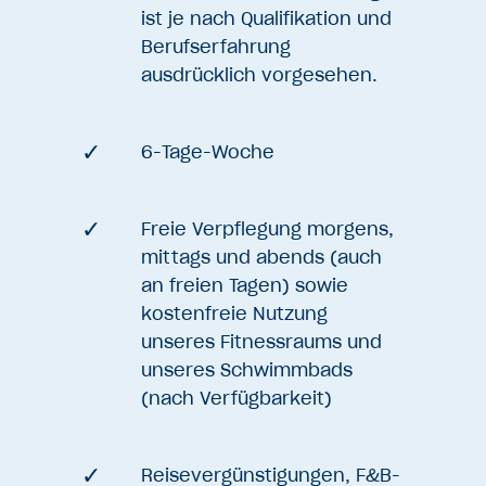
ist je nach Qualifikation und
Berufserfahrung
ausdrücklich vorgesehen.
6-Tage-Woche
Freie Verpflegung morgens,
mittags und abends (auch
an freien Tagen) sowie
kostenfreie Nutzung
unseres Fitnessraums und
unseres Schwimmbads
(nach Verfügbarkeit)
Reisevergünstigungen, F&B-