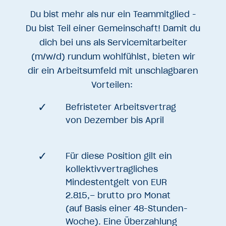
Du bist mehr als nur ein Teammitglied -
Du bist Teil einer Gemeinschaft! Damit du
dich bei uns als Servicemitarbeiter
(m/w/d) rundum wohlfühlst, bieten wir
dir ein Arbeitsumfeld mit unschlagbaren
Vorteilen:
Befristeter Arbeitsvertrag
von Dezember bis April
Für diese Position gilt ein
kollektivvertragliches
Mindestentgelt von EUR
2.815,– brutto pro Monat
(auf Basis einer 48-Stunden-
Woche). Eine Überzahlung