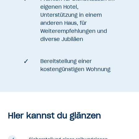
eigenen Hotel,
Unterstützung in einem
anderen Haus, für
Weiterempfehlungen und
diverse Jubiläen
Bereitstellung einer
kostengünstigen Wohnung
Hier kannst du glänzen