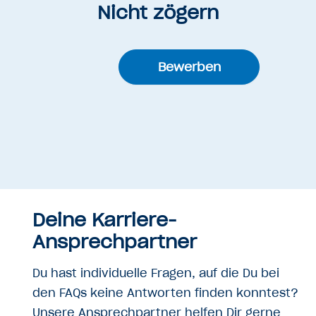
Nicht zögern
Bewerben
Deine Karriere-
Ansprechpartner
Du hast individuelle Fragen, auf die Du bei
den FAQs keine Antworten finden konntest?
Unsere Ansprechpartner helfen Dir gerne