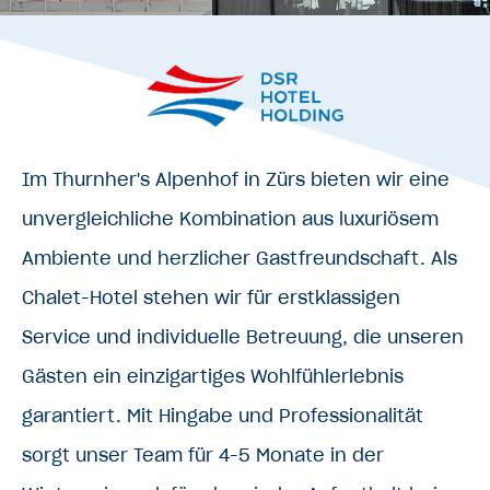
Im Thurnher's Alpenhof in Zürs bieten wir eine
unvergleichliche Kombination aus luxuriösem
Ambiente und herzlicher Gastfreundschaft. Als
Chalet-Hotel stehen wir für erstklassigen
Service und individuelle Betreuung, die unseren
Gästen ein einzigartiges Wohlfühlerlebnis
garantiert. Mit Hingabe und Professionalität
sorgt unser Team für 4-5 Monate in der