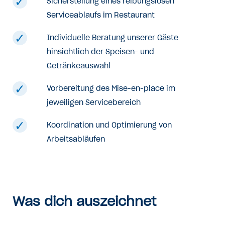
Sicherstellung eines reibungslosen
Serviceablaufs im Restaurant
Individuelle Beratung unserer Gäste
hinsichtlich der Speisen- und
Getränkeauswahl
Vorbereitung des Mise-en-place im
jeweiligen Servicebereich
Koordination und Optimierung von
Arbeitsabläufen
Was dich auszeichnet