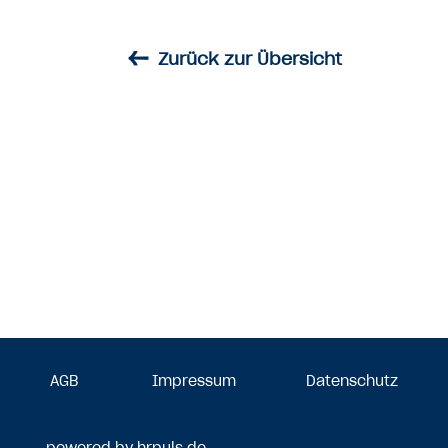
←
Zurück zur Übersicht
AGB
Impressum
Datenschutz