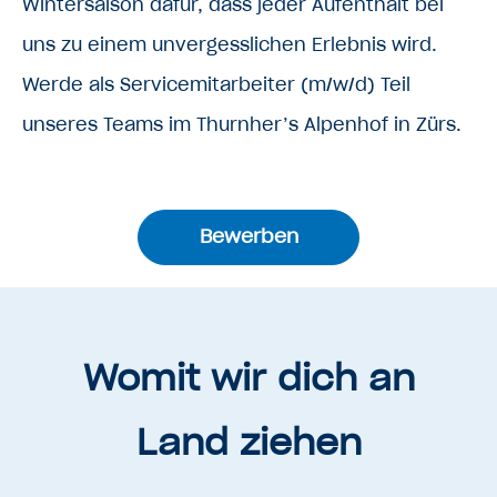
Wintersaison dafür, dass jeder Aufenthalt bei
uns zu einem unvergesslichen Erlebnis wird.
Werde als Servicemitarbeiter (m/w/d) Teil
unseres Teams im Thurnher’s Alpenhof in Zürs.
Bewerben
Womit wir dich an
Land ziehen