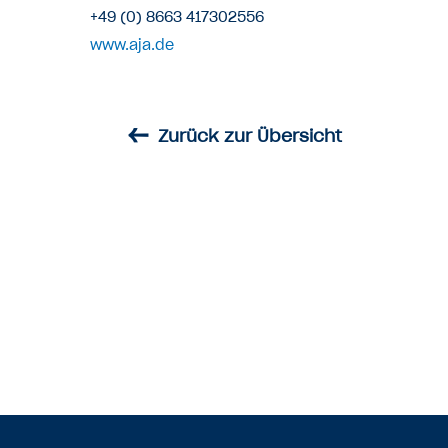
+49 (0) 8663 417302556
www.aja.de
←
Zurück zur Übersicht