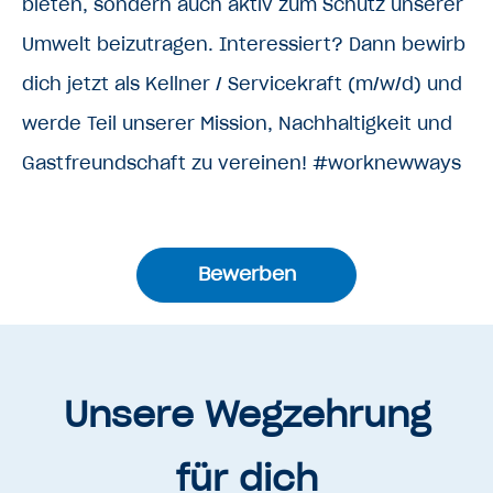
bieten, sondern auch aktiv zum Schutz unserer
Umwelt beizutragen. Interessiert? Dann bewirb
dich jetzt als Kellner / Servicekraft (m/w/d) und
werde Teil unserer Mission, Nachhaltigkeit und
Gastfreundschaft zu vereinen! #worknewways
Bewerben
Unsere Wegzehrung
für dich