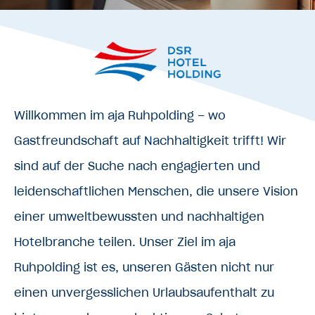
Willkommen im aja Ruhpolding – wo
Gastfreundschaft auf Nachhaltigkeit trifft! Wir
sind auf der Suche nach engagierten und
leidenschaftlichen Menschen, die unsere Vision
einer umweltbewussten und nachhaltigen
Hotelbranche teilen. Unser Ziel im aja
Ruhpolding ist es, unseren Gästen nicht nur
einen unvergesslichen Urlaubsaufenthalt zu