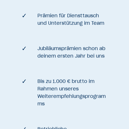
Prämien für Diensttausch
und Unterstützung im Team
Jubiläumsprämien schon ab
deinem ersten Jahr bei uns
Bis zu 1.000 € brutto im
Rahmen unseres
Weiterempfehlungsprogram
ms
Betriebliche