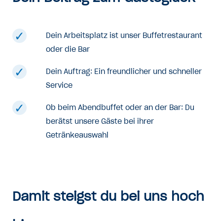
Dein Arbeitsplatz ist unser Buffetrestaurant
oder die Bar
Dein Auftrag: Ein freundlicher und schneller
Service
Ob beim Abendbuffet oder an der Bar: Du
berätst unsere Gäste bei ihrer
Getränkeauswahl
Damit steigst du bei uns hoch