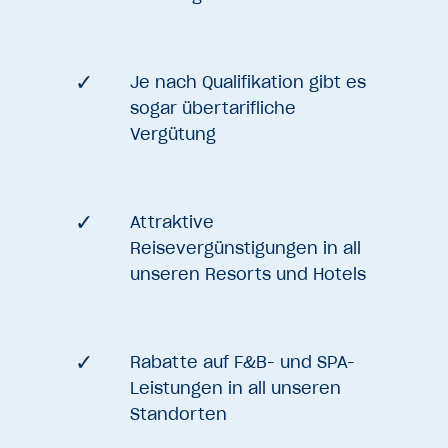
Je nach Qualifikation gibt es
sogar übertarifliche
Vergütung
Attraktive
Reisevergünstigungen in all
unseren Resorts und Hotels
Rabatte auf F&B- und SPA-
Leistungen in all unseren
Standorten