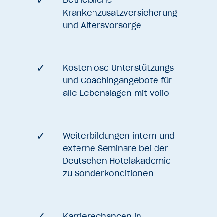
Krankenzusatzversicherung
und Altersvorsorge
Kostenlose Unterstützungs-
und Coachingangebote für
alle Lebenslagen mit voiio
Weiterbildungen intern und
externe Seminare bei der
Deutschen Hotelakademie
zu Sonderkonditionen
Karrierechancen in