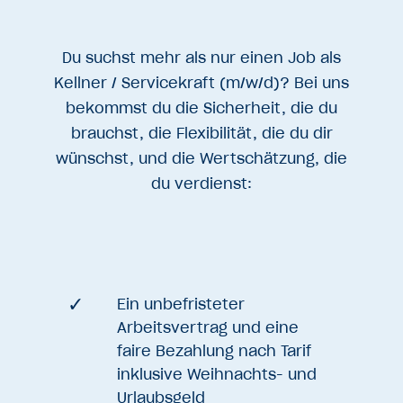
Du suchst mehr als nur einen Job als
Kellner / Servicekraft (m/w/d)? Bei uns
bekommst du die Sicherheit, die du
brauchst, die Flexibilität, die du dir
wünschst, und die Wertschätzung, die
du verdienst:
Ein unbefristeter
Arbeitsvertrag und eine
faire Bezahlung nach Tarif
inklusive Weihnachts- und
Urlaubsgeld