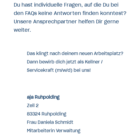
Du hast individuelle Fragen, auf die Du bei
den FAQs keine Antworten finden konntest?
Unsere Ansprechpartner helfen Dir gerne
weiter.
Das klingt nach deinem neuen Arbeitsplatz?
Dann bewirb dich jetzt als Kellner /
Servicekraft (m/w/d) bei uns!
aja Ruhpolding
Zell 2
83324 Ruhpolding
Frau Daniela Schmidt
Mitarbeiterin Verwaltung