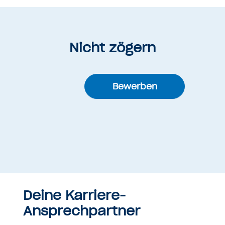
Nicht zögern
Bewerben
Deine Karriere-
Ansprechpartner