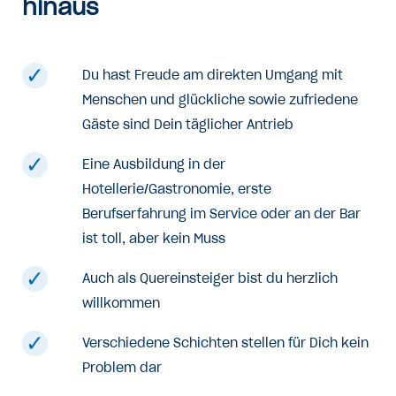
hinaus
Du hast Freude am direkten Umgang mit
Menschen und glückliche sowie zufriedene
Gäste sind Dein täglicher Antrieb
Eine Ausbildung in der
Hotellerie/Gastronomie, erste
Berufserfahrung im Service oder an der Bar
ist toll, aber kein Muss
Auch als Quereinsteiger bist du herzlich
willkommen
Verschiedene Schichten stellen für Dich kein
Problem dar