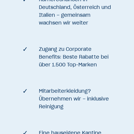
Deutschland, Österreich und
Italien – gemeinsam
wachsen wir weiter
Zugang zu Corporate
Benefits: Beste Rabatte bei
über 1.500 Top-Marken
Mitarbeiterkleidung?
Übernehmen wir – inklusive
Reinigung
Eine hauseigene Kantine