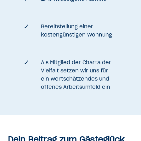
Bereitstellung einer
kostengünstigen Wohnung
Als Mitglied der Charta der
Vielfalt setzen wir uns für
ein wertschätzendes und
offenes Arbeitsumfeld ein
Dein Beitrag zum Gästeglück