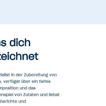
s dich
eichnet
ialist in der Zubereitung von
, verfügst über ein tiefes
omposition und das
spiel von Zutaten und liebst
 Gerichte und