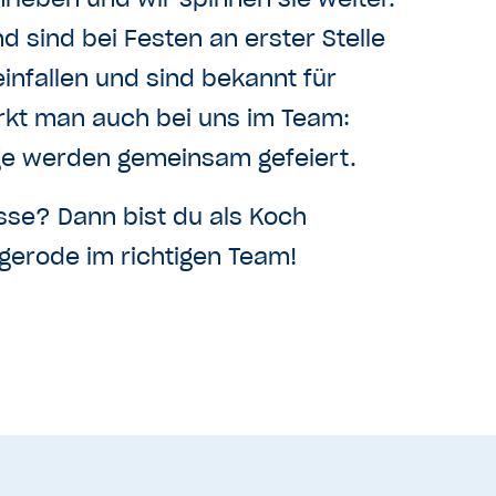
 sind bei Festen an erster Stelle
nfallen und sind bekannt für
kt man auch bei uns im Team:
ge werden gemeinsam gefeiert.
sse? Dann bist du als Koch
gerode im richtigen Team!