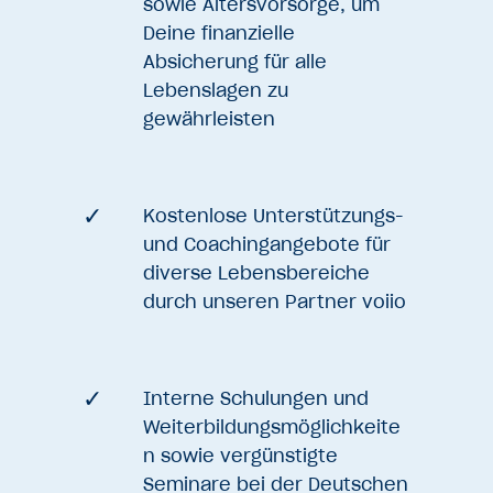
sowie Altersvorsorge, um
Deine finanzielle
Absicherung für alle
Lebenslagen zu
gewährleisten
Kostenlose Unterstützungs-
und Coachingangebote für
diverse Lebensbereiche
durch unseren Partner voiio
Interne Schulungen und
Weiterbildungsmöglichkeite
n sowie vergünstigte
Seminare bei der Deutschen