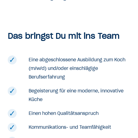
Das bringst Du mit ins Team
Eine abgeschlossene Ausbildung zum Koch
(m/w/d) und/oder einschlägige
Berufserfahrung
Begeisterung für eine moderne, innovative
Küche
Einen hohen Qualitätsanspruch
Kommunikations- und Teamfähigkeit