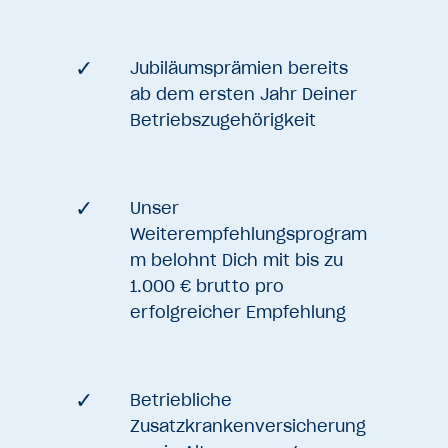
Jubiläumsprämien bereits
ab dem ersten Jahr Deiner
Betriebszugehörigkeit
Unser
Weiterempfehlungsprogram
m belohnt Dich mit bis zu
1.000 € brutto pro
erfolgreicher Empfehlung
Betriebliche
Zusatzkrankenversicherung