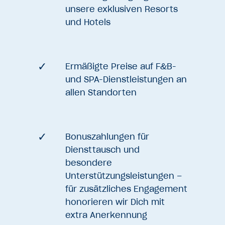
unsere exklusiven Resorts
und Hotels
Ermäßigte Preise auf F&B-
und SPA-Dienstleistungen an
allen Standorten
Bonuszahlungen für
Diensttausch und
besondere
Unterstützungsleistungen –
für zusätzliches Engagement
honorieren wir Dich mit
extra Anerkennung