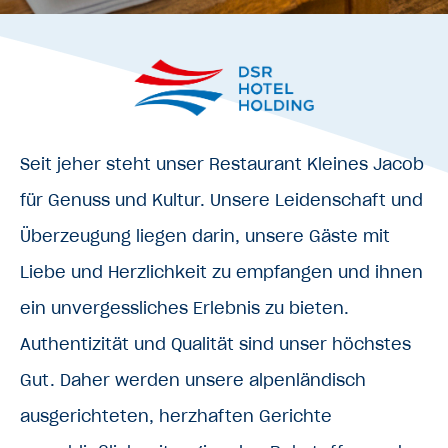
Seit jeher steht unser Restaurant Kleines Jacob
für Genuss und Kultur. Unsere Leidenschaft und
Überzeugung liegen darin, unsere Gäste mit
Liebe und Herzlichkeit zu empfangen und ihnen
ein unvergessliches Erlebnis zu bieten.
Authentizität und Qualität sind unser höchstes
Gut. Daher werden unsere alpenländisch
ausgerichteten, herzhaften Gerichte