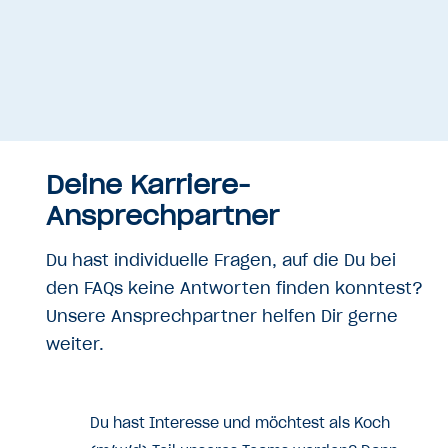
Deine Karriere-
Ansprechpartner
Du hast individuelle Fragen, auf die Du bei
den FAQs keine Antworten finden konntest?
Unsere Ansprechpartner helfen Dir gerne
weiter.
Du hast Interesse und möchtest als Koch