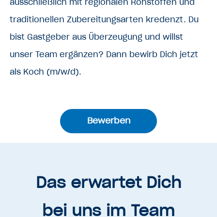
ausschließlich mit regionalen Rohstoffen und
traditionellen Zubereitungsarten kredenzt. Du
bist Gastgeber aus Überzeugung und willst
unser Team ergänzen? Dann bewirb Dich jetzt
als Koch (m/w/d).
Bewerben
Das erwartet Dich
bei uns im Team