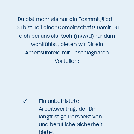
Du bist mehr als nur ein Teammitglied –
Du bist Teil einer Gemeinschaft! Damit Du
dich bei uns als Koch (m/w/d) rundum
wohlfühlst, bieten wir Dir ein
Arbeitsumfeld mit unschlagbaren
Vorteilen:
Ein unbefristeter
Arbeitsvertrag, der Dir
langfristige Perspektiven
und berufliche Sicherheit
bietet