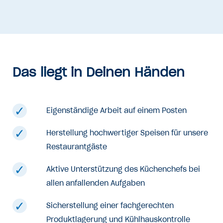
Das liegt in Deinen Händen
Eigenständige Arbeit auf einem Posten
Herstellung hochwertiger Speisen für unsere
Restaurantgäste
Aktive Unterstützung des Küchenchefs bei
allen anfallenden Aufgaben
Sicherstellung einer fachgerechten
Produktlagerung und Kühlhauskontrolle