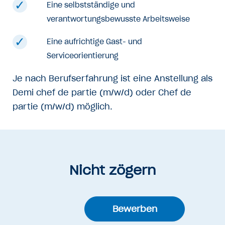
Eine selbstständige und
verantwortungsbewusste Arbeitsweise
Eine aufrichtige Gast- und
Serviceorientierung
Je nach Berufserfahrung ist eine Anstellung als
Demi chef de partie (m/w/d) oder Chef de
partie (m/w/d) möglich.
Nicht zögern
Bewerben