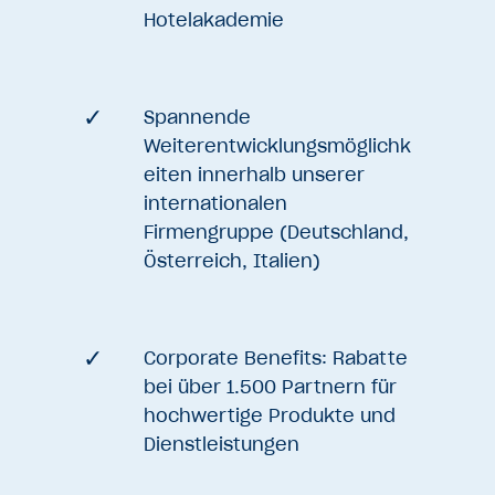
Hotelakademie
Spannende
Weiterentwicklungsmöglichk
eiten innerhalb unserer
internationalen
Firmengruppe (Deutschland,
Österreich, Italien)
Corporate Benefits: Rabatte
bei über 1.500 Partnern für
hochwertige Produkte und
Dienstleistungen