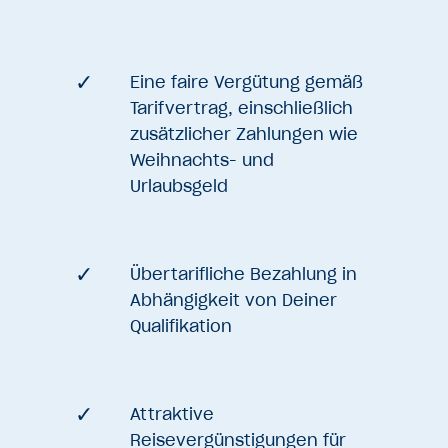
Eine faire Vergütung gemäß
Tarifvertrag, einschließlich
zusätzlicher Zahlungen wie
Weihnachts- und
Urlaubsgeld
Übertarifliche Bezahlung in
Abhängigkeit von Deiner
Qualifikation
Attraktive
Reisevergünstigungen für