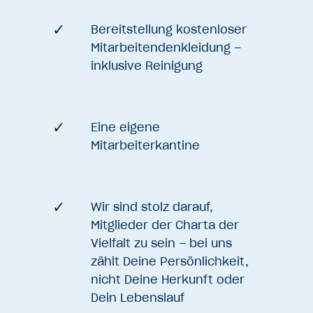
Bereitstellung kostenloser
Mitarbeitendenkleidung –
inklusive Reinigung
Eine eigene
Mitarbeiterkantine
Wir sind stolz darauf,
Mitglieder der Charta der
Vielfalt zu sein – bei uns
zählt Deine Persönlichkeit,
nicht Deine Herkunft oder
Dein Lebenslauf