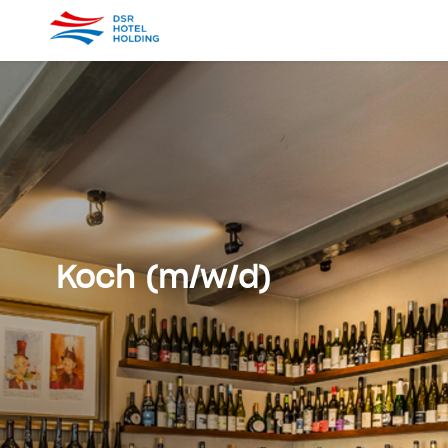
Koch (m/w/d)