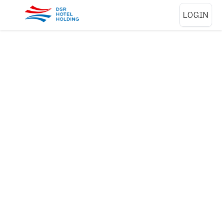
LOGIN