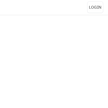
LOGIN