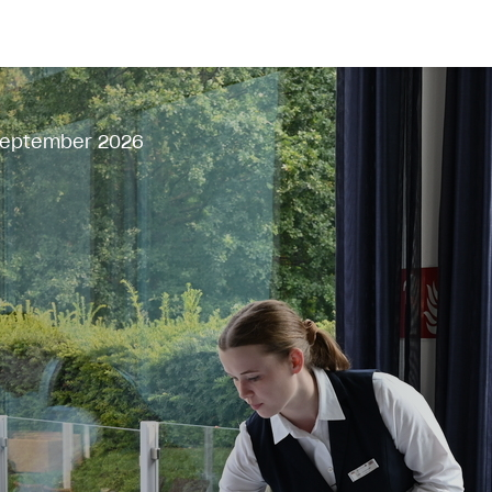
 September 2026