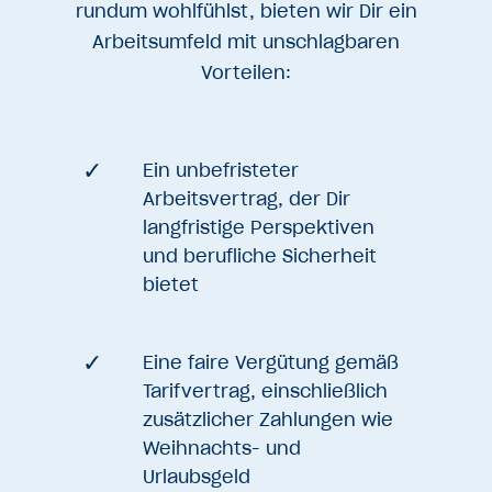
rundum wohlfühlst, bieten wir Dir ein
Arbeitsumfeld mit unschlagbaren
Vorteilen:
Ein unbefristeter
Arbeitsvertrag, der Dir
langfristige Perspektiven
und berufliche Sicherheit
bietet
Eine faire Vergütung gemäß
Tarifvertrag, einschließlich
zusätzlicher Zahlungen wie
Weihnachts- und
Urlaubsgeld