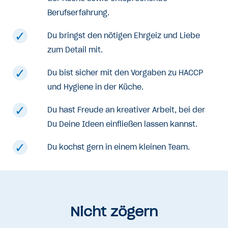
Berufserfahrung.
Du bringst den nötigen Ehrgeiz und Liebe
zum Detail mit.
Du bist sicher mit den Vorgaben zu HACCP
und Hygiene in der Küche.
Du hast Freude an kreativer Arbeit, bei der
Du Deine Ideen einfließen lassen kannst.
Du kochst gern in einem kleinen Team.
Nicht zögern