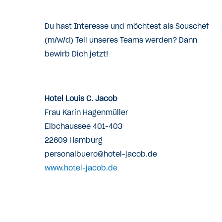
Du hast Interesse und möchtest als Souschef
(m/w/d) Teil unseres Teams werden? Dann
bewirb Dich jetzt!
Hotel Louis C. Jacob
Frau Karin Hagenmüller
Elbchaussee 401-403
22609 Hamburg
personalbuero@hotel-jacob.de
www.hotel-jacob.de