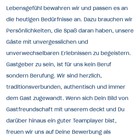
Lebensgefühl bewahren wir und passen es an
die heutigen Bedürfnisse an. Dazu brauchen wir
Persönlichkeiten, die Spaß daran haben, unsere
Gäste mit unvergesslichen und
unverwechselbaren Erlebnissen zu begeistern.
Gastgeber zu sein, ist für uns kein Beruf
sondern Berufung. Wir sind herzlich,
traditionsverbunden, authentisch und immer
dem Gast zugewandt. Wenn sich Dein Bild von
Gastfreundschaft mit unserem deckt und Du
darüber hinaus ein guter Teamplayer bist,
freuen wir uns auf Deine Bewerbung als