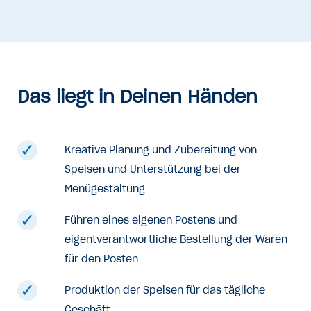
Das liegt in Deinen Händen
Kreative Planung und Zubereitung von
Speisen und Unterstützung bei der
Menügestaltung
Führen eines eigenen Postens und
eigentverantwortliche Bestellung der Waren
für den Posten
Produktion der Speisen für das tägliche
Geschäft