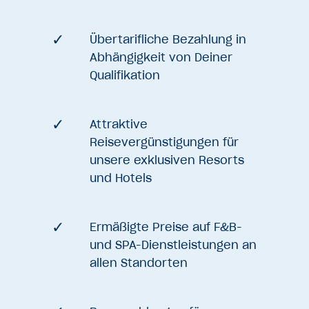
Übertarifliche Bezahlung in
Abhängigkeit von Deiner
Qualifikation
Attraktive
Reisevergünstigungen für
unsere exklusiven Resorts
und Hotels
Ermäßigte Preise auf F&B-
und SPA-Dienstleistungen an
allen Standorten