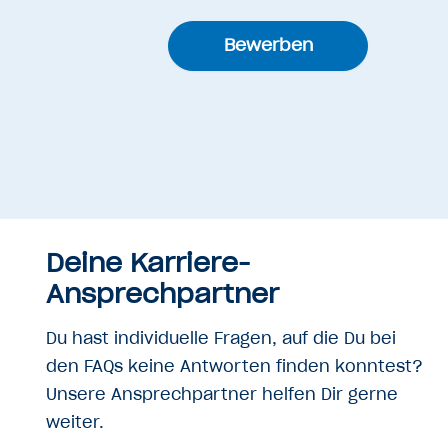
Bewerben
Deine Karriere-
Ansprechpartner
Du hast individuelle Fragen, auf die Du bei
den FAQs keine Antworten finden konntest?
Unsere Ansprechpartner helfen Dir gerne
weiter.