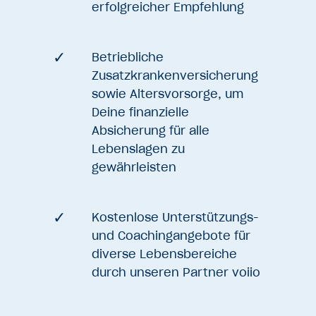
erfolgreicher Empfehlung
Betriebliche
Zusatzkrankenversicherung
sowie Altersvorsorge, um
Deine finanzielle
Absicherung für alle
Lebenslagen zu
gewährleisten
Kostenlose Unterstützungs-
und Coachingangebote für
diverse Lebensbereiche
durch unseren Partner voiio