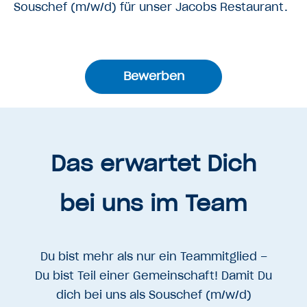
Souschef
(m/w/d)
für unser Jacobs Restaurant.
Bewerben
Das erwartet Dich
bei uns im Team
Du bist mehr als nur ein Teammitglied –
Du bist Teil einer Gemeinschaft! Damit Du
dich bei uns als Souschef (m/w/d)