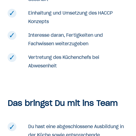
Einhaltung und Umsetzung des HACCP
Konzepts
Interesse daran, Fertigkeiten und
Fachwissen weiterzugeben
Vertretung des Küchenchefs bei
Abwesenheit
Das bringst Du mit ins Team
Du hast eine abgeschlossene Ausbildung in
der Küche sowie entsprechende