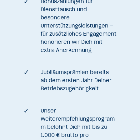
Bonuszahlungen für
Diensttausch und
besondere
Unterstützungsleistungen –
für zusätzliches Engagement
honorieren wir Dich mit
extra Anerkennung
Jubiläumsprämien bereits
ab dem ersten Jahr Deiner
Betriebszugehörigkeit
Unser
Weiterempfehlungsprogram
m belohnt Dich mit bis zu
1.000 € brutto pro