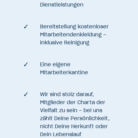
Dienstleistungen
Bereitstellung kostenloser
Mitarbeitendenkleidung –
inklusive Reinigung
Eine eigene
Mitarbeiterkantine
Wir sind stolz darauf,
Mitglieder der Charta der
Vielfalt zu sein – bei uns
zählt Deine Persönlichkeit,
nicht Deine Herkunft oder
Dein Lebenslauf