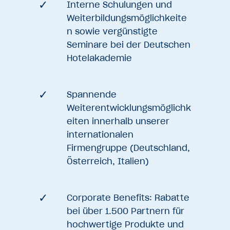
Interne Schulungen und
Weiterbildungsmöglichkeite
n sowie vergünstigte
Seminare bei der Deutschen
Hotelakademie
Spannende
Weiterentwicklungsmöglichk
eiten innerhalb unserer
internationalen
Firmengruppe (Deutschland,
Österreich, Italien)
Corporate Benefits: Rabatte
bei über 1.500 Partnern für
hochwertige Produkte und