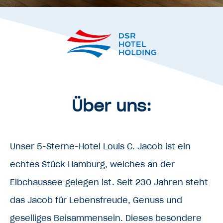
Über uns:
Unser 5-Sterne-Hotel Louis C. Jacob ist ein
echtes Stück Hamburg, welches an der
Elbchaussee gelegen ist. Seit 230 Jahren steht
das Jacob für Lebensfreude, Genuss und
geselliges Beisammensein. Dieses besondere